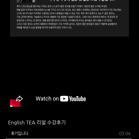
English TEA 리얼 수강후기
후기입니다.
03.04