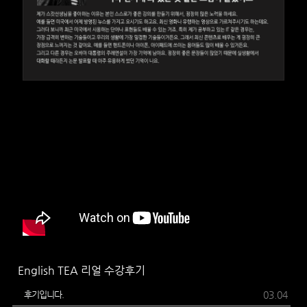
English TEA 리얼 수강후기
후기입니다.
03.04