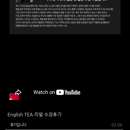
English TEA 리얼 수강후기
후기입니다.
03.04