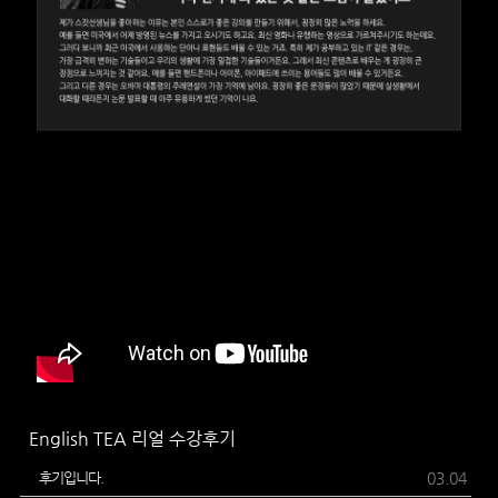
English TEA 리얼 수강후기
후기입니다.
03.04