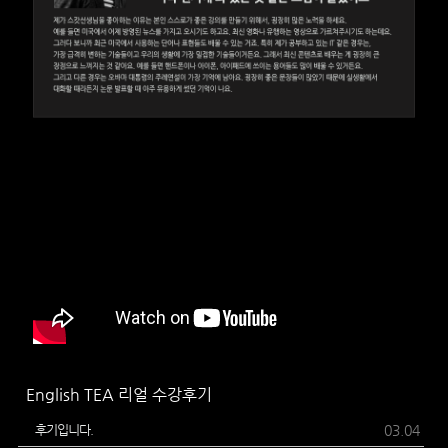
English TEA 리얼 수강후기
후기입니다.
03.04